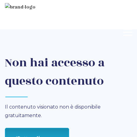
Non hai accesso a
questo contenuto
Il contenuto visionato non è disponibile
gratuitamente.