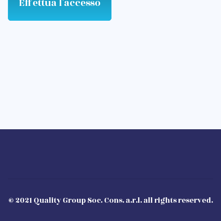
Effettua l'accesso
© 2021 Quality Group Soc. Cons. a.r.l. all rights reserved.