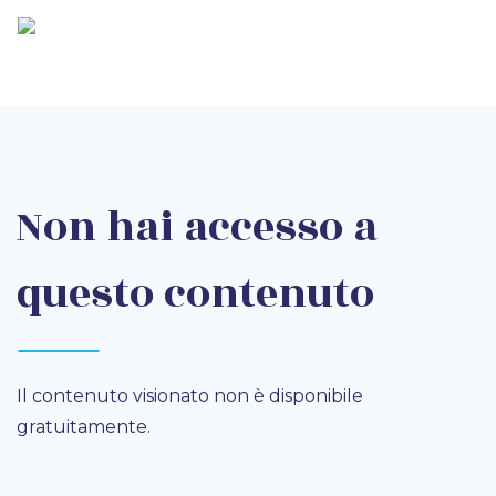
Non hai accesso a
questo contenuto
Il contenuto visionato non è disponibile
gratuitamente.