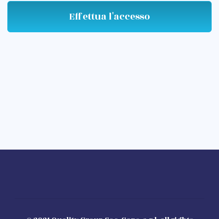
Effettua l'accesso